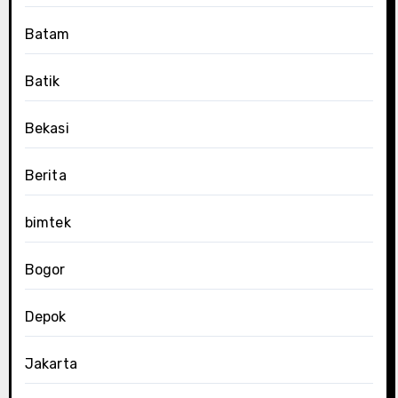
Batam
Batik
Bekasi
Berita
bimtek
Bogor
Depok
Jakarta