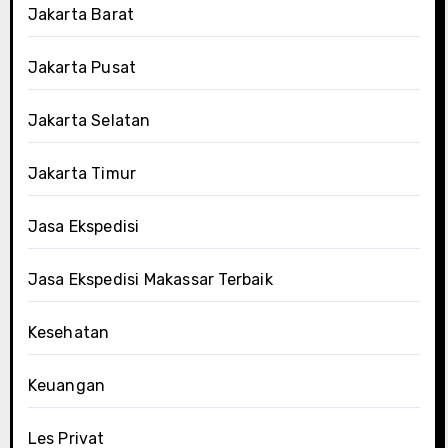
Jakarta Barat
Jakarta Pusat
Jakarta Selatan
Jakarta Timur
Jasa Ekspedisi
Jasa Ekspedisi Makassar Terbaik
Kesehatan
Keuangan
Les Privat