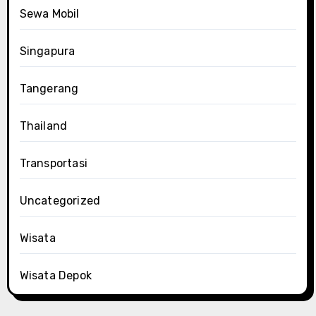
Sewa Mobil
Singapura
Tangerang
Thailand
Transportasi
Uncategorized
Wisata
Wisata Depok