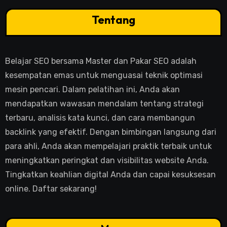
Tentang
Belajar SEO bersama Master dan Pakar SEO adalah
kesempatan emas untuk menguasai teknik optimasi
mesin pencari. Dalam pelatihan ini, Anda akan
mendapatkan wawasan mendalam tentang strategi
terbaru, analisis kata kunci, dan cara membangun
backlink yang efektif. Dengan bimbingan langsung dari
para ahli, Anda akan mempelajari praktik terbaik untuk
meningkatkan peringkat dan visibilitas website Anda.
Tingkatkan keahlian digital Anda dan capai kesuksesan
online. Daftar sekarang!