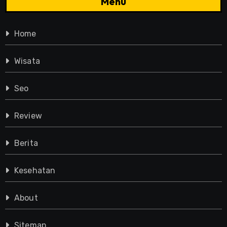
Menu
Home
Wisata
Seo
Review
Berita
Kesehatan
About
Sitemap