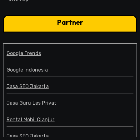
Partner
Google Trends
Google Indonesia
Jasa SEO Jakarta
Jasa Guru Les Privat
Rental Mobil Cianjur
Jasa SEO Jakarta