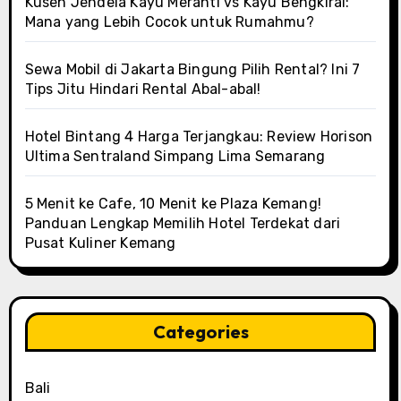
Kusen Jendela Kayu Meranti vs Kayu Bengkirai:
Mana yang Lebih Cocok untuk Rumahmu?
Sewa Mobil di Jakarta Bingung Pilih Rental? Ini 7
Tips Jitu Hindari Rental Abal-abal!
Hotel Bintang 4 Harga Terjangkau: Review Horison
Ultima Sentraland Simpang Lima Semarang
5 Menit ke Cafe, 10 Menit ke Plaza Kemang!
Panduan Lengkap Memilih Hotel Terdekat dari
Pusat Kuliner Kemang
Categories
Bali