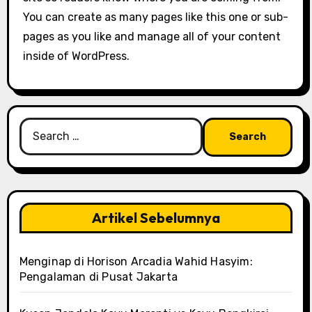
You can create as many pages like this one or sub-
pages as you like and manage all of your content
inside of WordPress.
Search
for:
Artikel Sebelumnya
Menginap di Horison Arcadia Wahid Hasyim:
Pengalaman di Pusat Jakarta