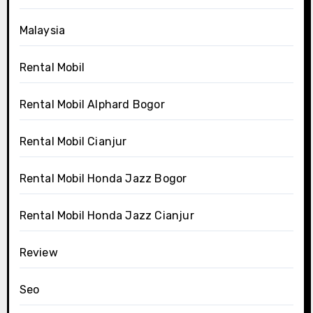
Malaysia
Rental Mobil
Rental Mobil Alphard Bogor
Rental Mobil Cianjur
Rental Mobil Honda Jazz Bogor
Rental Mobil Honda Jazz Cianjur
Review
Seo