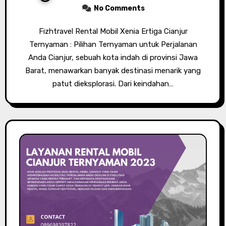
No Comments
Fizhtravel Rental Mobil Xenia Ertiga Cianjur
Ternyaman : Pilihan Ternyaman untuk Perjalanan
Anda Cianjur, sebuah kota indah di provinsi Jawa
Barat, menawarkan banyak destinasi menarik yang
patut dieksplorasi. Dari keindahan…