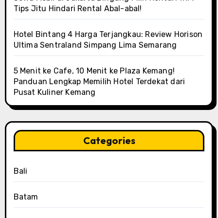
Tips Jitu Hindari Rental Abal-abal!
Hotel Bintang 4 Harga Terjangkau: Review Horison
Ultima Sentraland Simpang Lima Semarang
5 Menit ke Cafe, 10 Menit ke Plaza Kemang!
Panduan Lengkap Memilih Hotel Terdekat dari
Pusat Kuliner Kemang
Categories
Bali
Batam