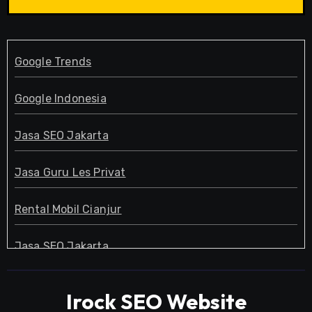
Google Trends
Google Indonesia
Jasa SEO Jakarta
Jasa Guru Les Privat
Rental Mobil Cianjur
Jasa SEO Jakarta
Guru Les Privat
Irock SEO Website