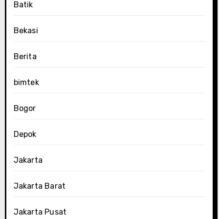
Batik
Bekasi
Berita
bimtek
Bogor
Depok
Jakarta
Jakarta Barat
Jakarta Pusat