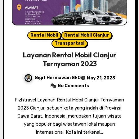
Rental Mobil
Rental Mobil Cianjur
Transportasi
Layanan Rental Mobil Cianjur
Ternyaman 2023
Sigit Hermawan SEO
May 21, 2023
No Comments
Fizhtravel Layanan Rental Mobil Cianjur Ternyaman
2023 Cianjur, sebuah kota yang indah di Provinsi
Jawa Barat, Indonesia, merupakan tujuan wisata
yang populer bagi wisatawan lokal maupun
internasional. Kota ini terkenal…