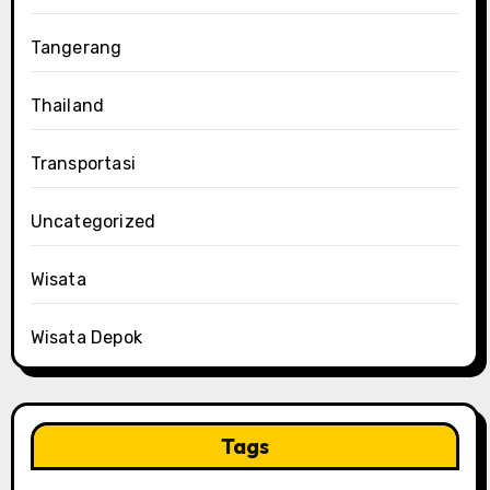
Tangerang
Thailand
Transportasi
Uncategorized
Wisata
Wisata Depok
Tags