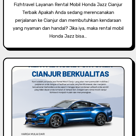
Fizhtravel Layanan Rental Mobil Honda Jazz Cianjur
Terbaik Apakah Anda sedang merencanakan
perjalanan ke Cianjur dan membutuhkan kendaraan
yang nyaman dan handal? Jika iya, maka rental mobil
Honda Jazz bisa…