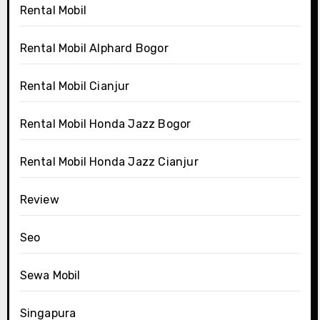
Rental Mobil
Rental Mobil Alphard Bogor
Rental Mobil Cianjur
Rental Mobil Honda Jazz Bogor
Rental Mobil Honda Jazz Cianjur
Review
Seo
Sewa Mobil
Singapura