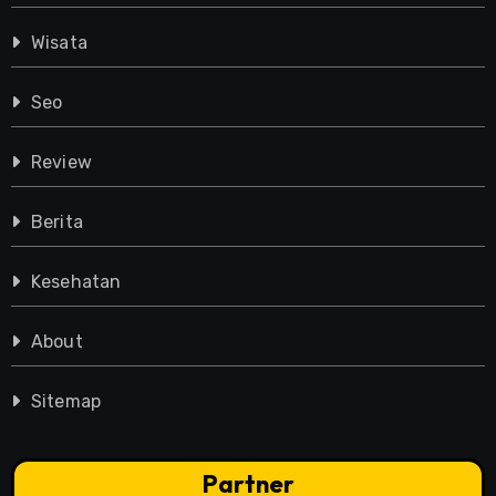
Wisata
Seo
Review
Berita
Kesehatan
About
Sitemap
Partner