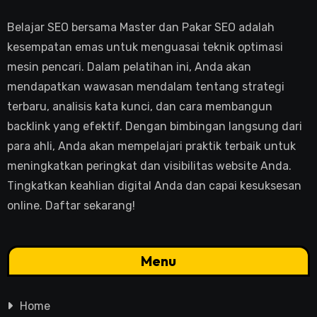
Belajar SEO bersama Master dan Pakar SEO adalah
kesempatan emas untuk menguasai teknik optimasi
mesin pencari. Dalam pelatihan ini, Anda akan
mendapatkan wawasan mendalam tentang strategi
terbaru, analisis kata kunci, dan cara membangun
backlink yang efektif. Dengan bimbingan langsung dari
para ahli, Anda akan mempelajari praktik terbaik untuk
meningkatkan peringkat dan visibilitas website Anda.
Tingkatkan keahlian digital Anda dan capai kesuksesan
online. Daftar sekarang!
Menu
Home