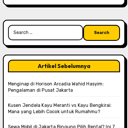
Search
for:
Artikel Sebelumnya
Menginap di Horison Arcadia Wahid Hasyim:
Pengalaman di Pusat Jakarta
Kusen Jendela Kayu Meranti vs Kayu Bengkirai:
Mana yang Lebih Cocok untuk Rumahmu?
Sewa Mobil di Jakarta Bingung Pilih Rental? Ini 7