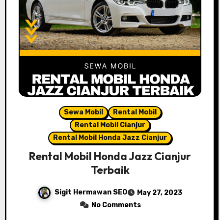
Sewa Mobil
Rental Mobil
Rental Mobil Cianjur
Rental Mobil Honda Jazz Cianjur
Rental Mobil Honda Jazz Cianjur
Terbaik
Sigit Hermawan SEO
May 27, 2023
No Comments