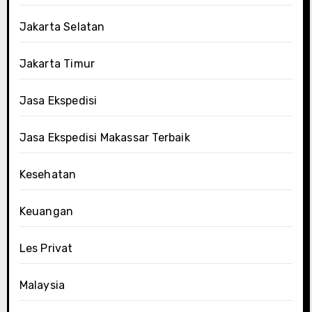
Jakarta Selatan
Jakarta Timur
Jasa Ekspedisi
Jasa Ekspedisi Makassar Terbaik
Kesehatan
Keuangan
Les Privat
Malaysia