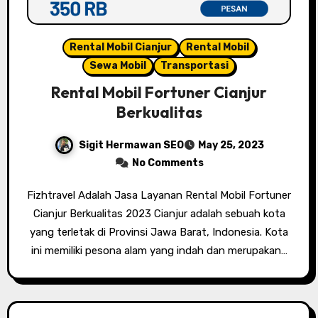
Rental Mobil Cianjur
Rental Mobil
Sewa Mobil
Transportasi
Rental Mobil Fortuner Cianjur
Berkualitas
Sigit Hermawan SEO
May 25, 2023
No Comments
Fizhtravel Adalah Jasa Layanan Rental Mobil Fortuner
Cianjur Berkualitas 2023 Cianjur adalah sebuah kota
yang terletak di Provinsi Jawa Barat, Indonesia. Kota
ini memiliki pesona alam yang indah dan merupakan…