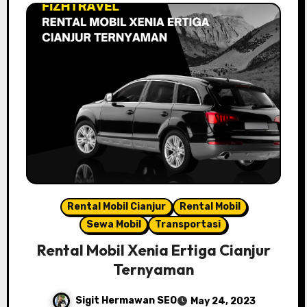
Rental Mobil Cianjur
Rental Mobil
Sewa Mobil
Transportasi
Rental Mobil Xenia Ertiga Cianjur
Ternyaman
Sigit Hermawan SEO
May 24, 2023