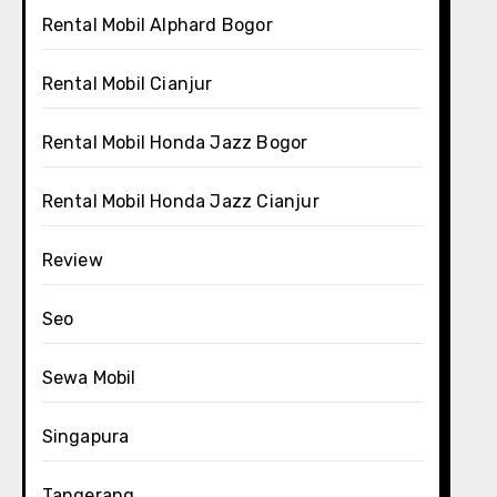
Rental Mobil Alphard Bogor
Rental Mobil Cianjur
Rental Mobil Honda Jazz Bogor
Rental Mobil Honda Jazz Cianjur
Review
Seo
Sewa Mobil
Singapura
Tangerang