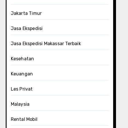
Jakarta Timur
Jasa Ekspedisi
Jasa Ekspedisi Makassar Terbaik
Kesehatan
Keuangan
Les Privat
Malaysia
Rental Mobil