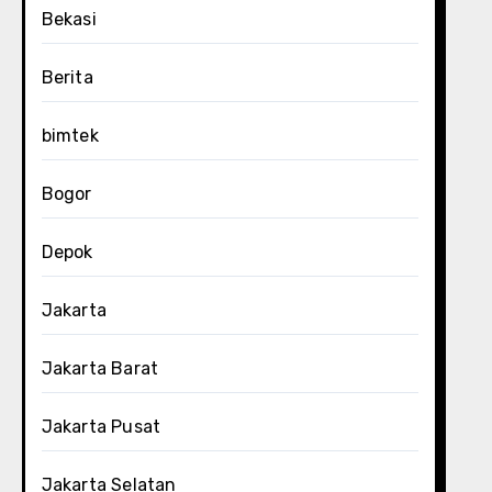
Bekasi
Berita
bimtek
Bogor
Depok
Jakarta
Jakarta Barat
Jakarta Pusat
Jakarta Selatan