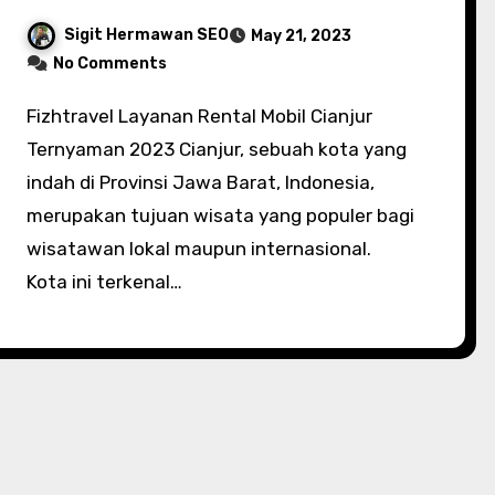
Sigit Hermawan SEO
May 21, 2023
No Comments
Fizhtravel Layanan Rental Mobil Cianjur
Ternyaman 2023 Cianjur, sebuah kota yang
indah di Provinsi Jawa Barat, Indonesia,
merupakan tujuan wisata yang populer bagi
wisatawan lokal maupun internasional.
Kota ini terkenal…