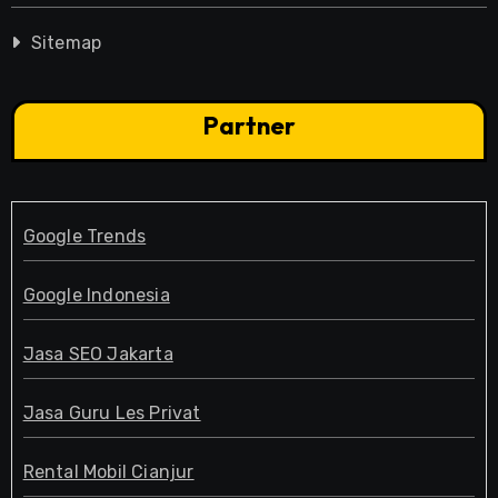
Sitemap
Partner
Google Trends
Google Indonesia
Jasa SEO Jakarta
Jasa Guru Les Privat
Rental Mobil Cianjur