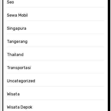
Seo
Sewa Mobil
Singapura
Tangerang
Thailand
Transportasi
Uncategorized
Wisata
Wisata Depok