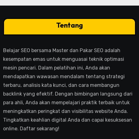
Tentang
Belajar SEO bersama Master dan Pakar SEO adalah
kesempatan emas untuk menguasai teknik optimasi
mesin pencari. Dalam pelatihan ini, Anda akan
mendapatkan wawasan mendalam tentang strategi
terbaru, analisis kata kunci, dan cara membangun
backlink yang efektif. Dengan bimbingan langsung dari
para ahli, Anda akan mempelajari praktik terbaik untuk
meningkatkan peringkat dan visibilitas website Anda.
Tingkatkan keahlian digital Anda dan capai kesuksesan
online. Daftar sekarang!