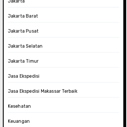
Jakarta
Jakarta Barat
Jakarta Pusat
Jakarta Selatan
Jakarta Timur
Jasa Ekspedisi
Jasa Ekspedisi Makassar Terbaik
Kesehatan
Keuangan