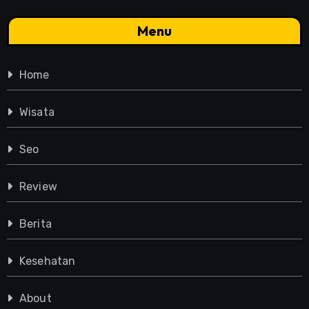
Menu
Home
Wisata
Seo
Review
Berita
Kesehatan
About