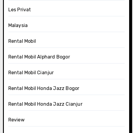
Les Privat
Malaysia
Rental Mobil
Rental Mobil Alphard Bogor
Rental Mobil Cianjur
Rental Mobil Honda Jazz Bogor
Rental Mobil Honda Jazz Cianjur
Review