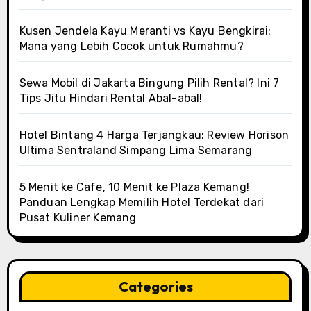
Kusen Jendela Kayu Meranti vs Kayu Bengkirai:
Mana yang Lebih Cocok untuk Rumahmu?
Sewa Mobil di Jakarta Bingung Pilih Rental? Ini 7
Tips Jitu Hindari Rental Abal-abal!
Hotel Bintang 4 Harga Terjangkau: Review Horison
Ultima Sentraland Simpang Lima Semarang
5 Menit ke Cafe, 10 Menit ke Plaza Kemang!
Panduan Lengkap Memilih Hotel Terdekat dari
Pusat Kuliner Kemang
Categories