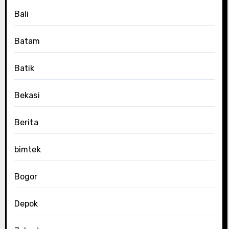
Bali
Batam
Batik
Bekasi
Berita
bimtek
Bogor
Depok