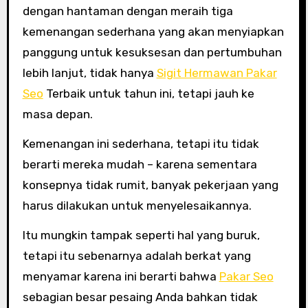
dengan hantaman dengan meraih tiga
kemenangan sederhana yang akan menyiapkan
panggung untuk kesuksesan dan pertumbuhan
lebih lanjut, tidak hanya
Sigit Hermawan Pakar
Seo
Terbaik untuk tahun ini, tetapi jauh ke
masa depan.
Kemenangan ini sederhana, tetapi itu tidak
berarti mereka mudah – karena sementara
konsepnya tidak rumit, banyak pekerjaan yang
harus dilakukan untuk menyelesaikannya.
Itu mungkin tampak seperti hal yang buruk,
tetapi itu sebenarnya adalah berkat yang
menyamar karena ini berarti bahwa
Pakar Seo
sebagian besar pesaing Anda bahkan tidak