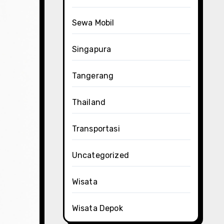
Sewa Mobil
Singapura
Tangerang
Thailand
Transportasi
Uncategorized
Wisata
Wisata Depok