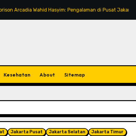
Wahid Hasyim: Pengalaman di Pusat Jakarta
Kusen Je
Kesehatan
About
Sitemap
at
Jakarta Pusat
Jakarta Selatan
Jakarta Timur