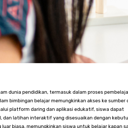
dalam bimbingan belajar memungkinkan akses ke sumber 
alui platform daring dan aplikasi edukatif, siswa dapat
l, dan latihan interaktif yang disesuaikan dengan kebut
ng luar biasa, memungkinkan siswa untuk belajar kapan s