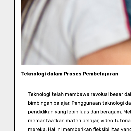
Teknologi dalam Proses Pembelajaran
Teknologi telah membawa revolusi besar dalam dunia pendidikan, termasuk dalam proses pembelajaran
bimbingan belajar. Penggunaan teknologi 
pendidikan yang lebih luas dan beragam. Mel
memanfaatkan materi belajar, video tutoria
mereka. Hal ini memberikan fleksibilitas ya