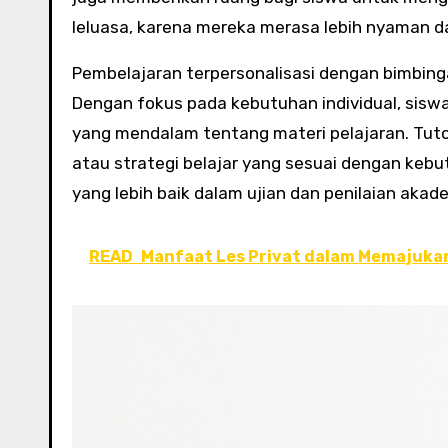
leluasa, karena mereka merasa lebih nyaman da
Pembelajaran terpersonalisasi dengan bimbin
Dengan fokus pada kebutuhan individual, sis
yang mendalam tentang materi pelajaran. Tut
atau strategi belajar yang sesuai dengan kebu
yang lebih baik dalam ujian dan penilaian akad
READ
Manfaat Les Privat dalam Memajuk