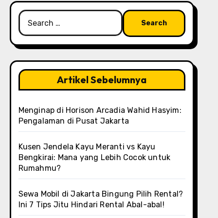
Search
for:
Artikel Sebelumnya
Menginap di Horison Arcadia Wahid Hasyim:
Pengalaman di Pusat Jakarta
Kusen Jendela Kayu Meranti vs Kayu
Bengkirai: Mana yang Lebih Cocok untuk
Rumahmu?
Sewa Mobil di Jakarta Bingung Pilih Rental?
Ini 7 Tips Jitu Hindari Rental Abal-abal!