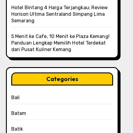
Hotel Bintang 4 Harga Terjangkau: Review
Horison Ultima Sentraland Simpang Lima
Semarang
5 Menit ke Cafe, 10 Menit ke Plaza Kemang!
Panduan Lengkap Memilih Hotel Terdekat
dari Pusat Kuliner Kemang
Categories
Bali
Batam
Batik