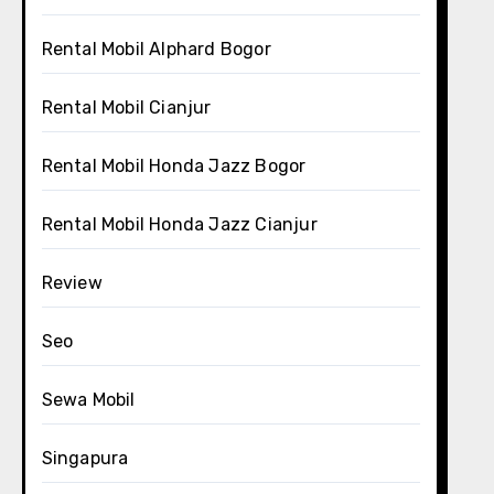
Rental Mobil Alphard Bogor
Rental Mobil Cianjur
Rental Mobil Honda Jazz Bogor
Rental Mobil Honda Jazz Cianjur
Review
Seo
Sewa Mobil
Singapura