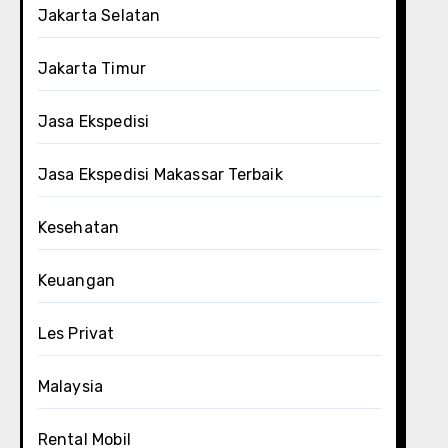
Jakarta Selatan
Jakarta Timur
Jasa Ekspedisi
Jasa Ekspedisi Makassar Terbaik
Kesehatan
Keuangan
Les Privat
Malaysia
Rental Mobil