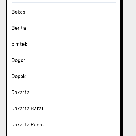
Bekasi
Berita
bimtek
Bogor
Depok
Jakarta
Jakarta Barat
Jakarta Pusat