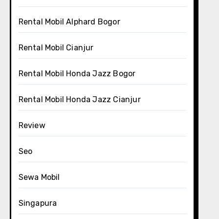
Rental Mobil Alphard Bogor
Rental Mobil Cianjur
Rental Mobil Honda Jazz Bogor
Rental Mobil Honda Jazz Cianjur
Review
Seo
Sewa Mobil
Singapura