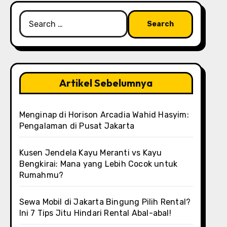
Search
for:
Artikel Sebelumnya
Menginap di Horison Arcadia Wahid Hasyim:
Pengalaman di Pusat Jakarta
Kusen Jendela Kayu Meranti vs Kayu
Bengkirai: Mana yang Lebih Cocok untuk
Rumahmu?
Sewa Mobil di Jakarta Bingung Pilih Rental?
Ini 7 Tips Jitu Hindari Rental Abal-abal!