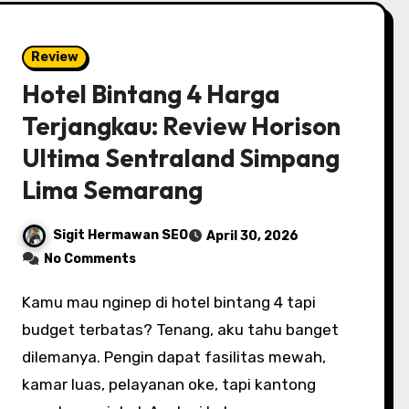
Review
Hotel Bintang 4 Harga
Terjangkau: Review Horison
Ultima Sentraland Simpang
Lima Semarang
Sigit Hermawan SEO
April 30, 2026
No Comments
Kamu mau nginep di hotel bintang 4 tapi
budget terbatas? Tenang, aku tahu banget
dilemanya. Pengin dapat fasilitas mewah,
kamar luas, pelayanan oke, tapi kantong