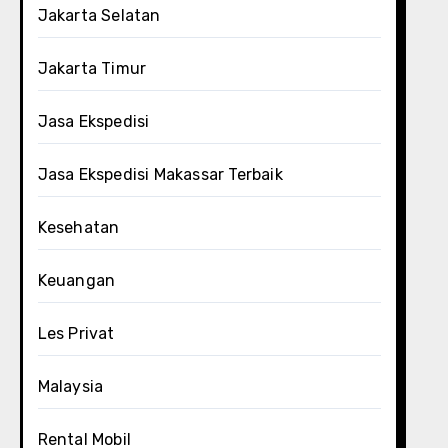
Jakarta Selatan
Jakarta Timur
Jasa Ekspedisi
Jasa Ekspedisi Makassar Terbaik
Kesehatan
Keuangan
Les Privat
Malaysia
Rental Mobil