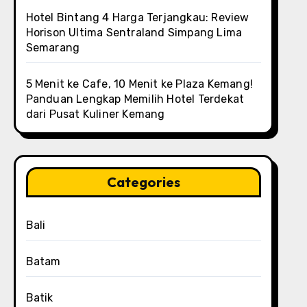
Hotel Bintang 4 Harga Terjangkau: Review
Horison Ultima Sentraland Simpang Lima
Semarang
5 Menit ke Cafe, 10 Menit ke Plaza Kemang!
Panduan Lengkap Memilih Hotel Terdekat
dari Pusat Kuliner Kemang
Categories
Bali
Batam
Batik