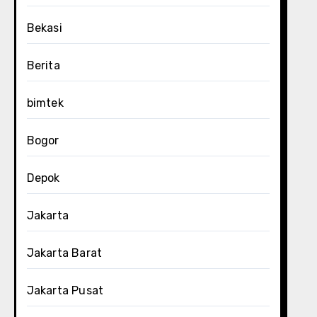
Bekasi
Berita
bimtek
Bogor
Depok
Jakarta
Jakarta Barat
Jakarta Pusat