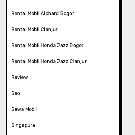
Rental Mobil Alphard Bogor
Rental Mobil Cianjur
Rental Mobil Honda Jazz Bogor
Rental Mobil Honda Jazz Cianjur
Review
Seo
Sewa Mobil
Singapura