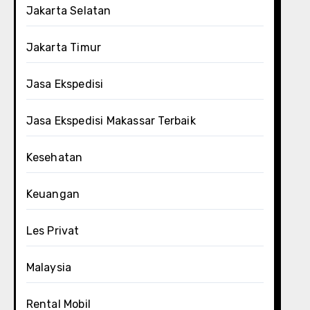
Jakarta Selatan
Jakarta Timur
Jasa Ekspedisi
Jasa Ekspedisi Makassar Terbaik
Kesehatan
Keuangan
Les Privat
Malaysia
Rental Mobil