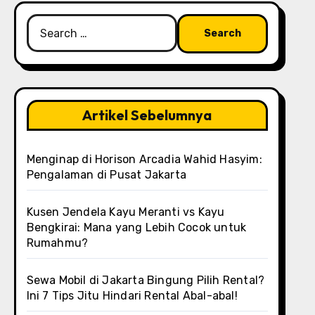
Search
for:
Artikel Sebelumnya
Menginap di Horison Arcadia Wahid Hasyim:
Pengalaman di Pusat Jakarta
Kusen Jendela Kayu Meranti vs Kayu
Bengkirai: Mana yang Lebih Cocok untuk
Rumahmu?
Sewa Mobil di Jakarta Bingung Pilih Rental?
Ini 7 Tips Jitu Hindari Rental Abal-abal!