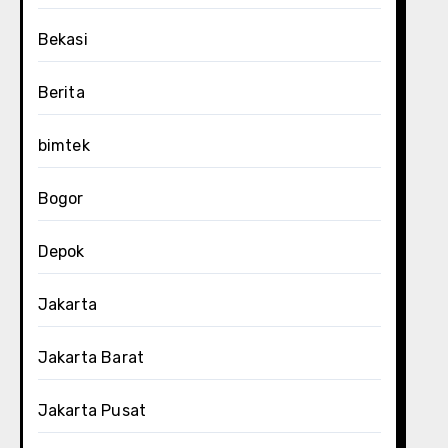
Bekasi
Berita
bimtek
Bogor
Depok
Jakarta
Jakarta Barat
Jakarta Pusat