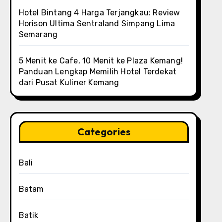
Hotel Bintang 4 Harga Terjangkau: Review
Horison Ultima Sentraland Simpang Lima
Semarang
5 Menit ke Cafe, 10 Menit ke Plaza Kemang!
Panduan Lengkap Memilih Hotel Terdekat
dari Pusat Kuliner Kemang
Categories
Bali
Batam
Batik