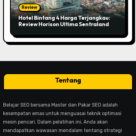
Review
Hotel Bintang 4 Harga Terjangkau:
Review Horison Ultima Sentraland
Simpang Lima Semarang
Tentang
Belajar SEO bersama Master dan Pakar SEO adalah
kesempatan emas untuk menguasai teknik optimasi
mesin pencari. Dalam pelatihan ini, Anda akan
mendapatkan wawasan mendalam tentang strategi