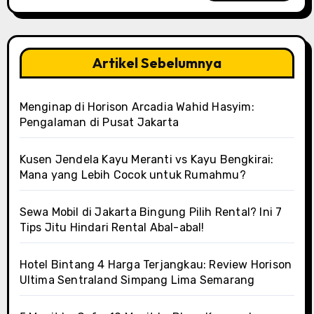
Artikel Sebelumnya
Menginap di Horison Arcadia Wahid Hasyim:
Pengalaman di Pusat Jakarta
Kusen Jendela Kayu Meranti vs Kayu Bengkirai:
Mana yang Lebih Cocok untuk Rumahmu?
Sewa Mobil di Jakarta Bingung Pilih Rental? Ini 7
Tips Jitu Hindari Rental Abal-abal!
Hotel Bintang 4 Harga Terjangkau: Review Horison
Ultima Sentraland Simpang Lima Semarang