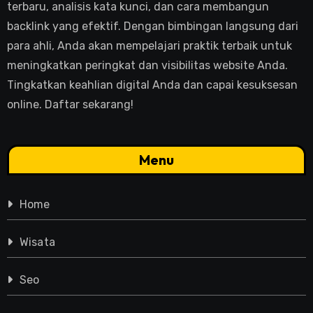
terbaru, analisis kata kunci, dan cara membangun
backlink yang efektif. Dengan bimbingan langsung dari
para ahli, Anda akan mempelajari praktik terbaik untuk
meningkatkan peringkat dan visibilitas website Anda.
Tingkatkan keahlian digital Anda dan capai kesuksesan
online. Daftar sekarang!
Menu
Home
Wisata
Seo