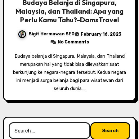
Budaya Belanja di Singapura,
Malaysia, dan Thailand: Apa yang
Perlu Kamu Tahu?-DamsTravel
Sigit Hermawan SEO
February 16, 2023
No Comments
Budaya belanja di Singapura, Malaysia, dan Thailand
merupakan hal yang tidak bisa dilewatkan saat
berkunjung ke negara-negara tersebut. Kedua negara
ini menjadi surga belanja bagi para wisatawan dari
seluruh dunia.…
Search
for: