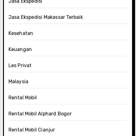
Jasa Ekspedisi
Jasa Ekspedisi Makassar Terbaik
Kesehatan
Keuangan
Les Privat
Malaysia
Rental Mobil
Rental Mobil Alphard Bogor
Rental Mobil Cianjur