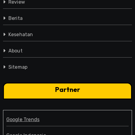
Review
Berita
Kesehatan
About
Sitemap
Partner
Google Trends