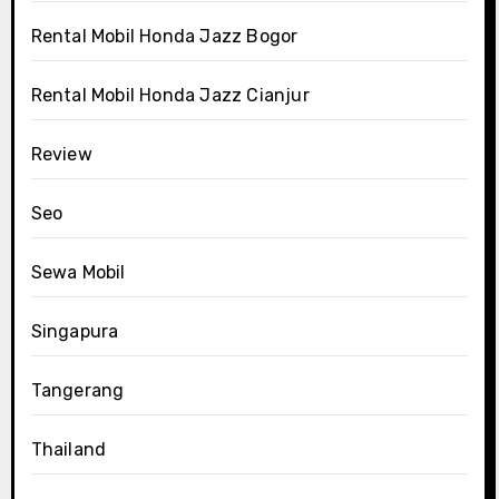
Rental Mobil Honda Jazz Bogor
Rental Mobil Honda Jazz Cianjur
Review
Seo
Sewa Mobil
Singapura
Tangerang
Thailand