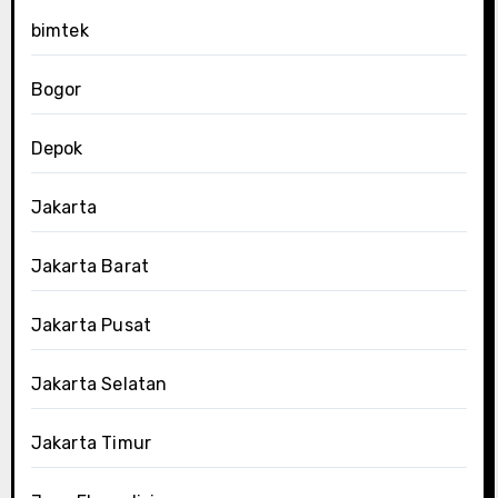
bimtek
Bogor
Depok
Jakarta
Jakarta Barat
Jakarta Pusat
Jakarta Selatan
Jakarta Timur