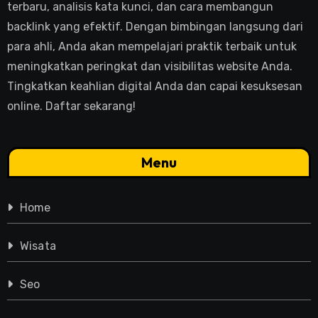
terbaru, analisis kata kunci, dan cara membangun
backlink yang efektif. Dengan bimbingan langsung dari
para ahli, Anda akan mempelajari praktik terbaik untuk
meningkatkan peringkat dan visibilitas website Anda.
Tingkatkan keahlian digital Anda dan capai kesuksesan
online. Daftar sekarang!
Menu
Home
Wisata
Seo