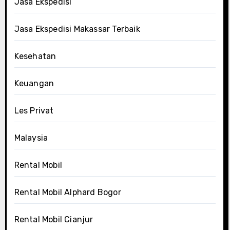
Jasa Ekspedisi
Jasa Ekspedisi Makassar Terbaik
Kesehatan
Keuangan
Les Privat
Malaysia
Rental Mobil
Rental Mobil Alphard Bogor
Rental Mobil Cianjur