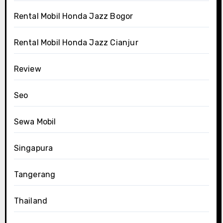
Rental Mobil Honda Jazz Bogor
Rental Mobil Honda Jazz Cianjur
Review
Seo
Sewa Mobil
Singapura
Tangerang
Thailand