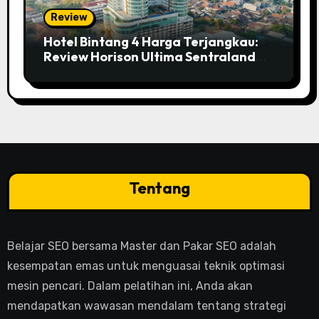
Review
Hotel Bintang 4 Harga Terjangkau:
Review Horison Ultima Sentraland
Simpang Lima Semarang
Tentang
Belajar SEO bersama Master dan Pakar SEO adalah
kesempatan emas untuk menguasai teknik optimasi
mesin pencari. Dalam pelatihan ini, Anda akan
mendapatkan wawasan mendalam tentang strategi