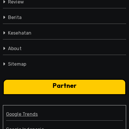
Review
Berita
Kesehatan
About
Sitemap
Partner
Google Trends