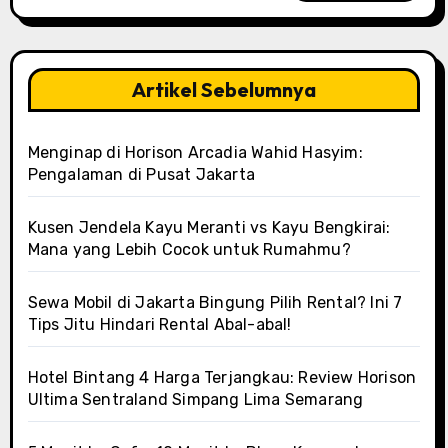
Artikel Sebelumnya
Menginap di Horison Arcadia Wahid Hasyim:
Pengalaman di Pusat Jakarta
Kusen Jendela Kayu Meranti vs Kayu Bengkirai:
Mana yang Lebih Cocok untuk Rumahmu?
Sewa Mobil di Jakarta Bingung Pilih Rental? Ini 7
Tips Jitu Hindari Rental Abal-abal!
Hotel Bintang 4 Harga Terjangkau: Review Horison
Ultima Sentraland Simpang Lima Semarang