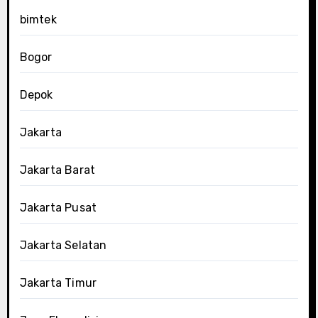
bimtek
Bogor
Depok
Jakarta
Jakarta Barat
Jakarta Pusat
Jakarta Selatan
Jakarta Timur