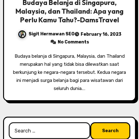
Budaya Belanja di Singapura,
Malaysia, dan Thailand: Apa yang
Perlu Kamu Tahu?-DamsTravel
Sigit Hermawan SEO
February 16, 2023
No Comments
Budaya belanja di Singapura, Malaysia, dan Thailand
merupakan hal yang tidak bisa dilewatkan saat
berkunjung ke negara-negara tersebut. Kedua negara
ini menjadi surga belanja bagi para wisatawan dari
seluruh dunia.…
Search
for: