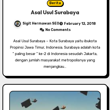
Berita
Asal Usul Surabaya
Sigit Hermawan SEO
February 12, 2018
No Comments
Asal Usul Surabaya – Kota Surabaya yaitu ibukota
Propinsi Jawa Timur, Indonesia. Surabaya adalah kota
” paling besar ” ke-2 di Indonesia sesudah Jakarta,
dengan jumlah masyarakat metropolisnya yang
menjangkau…