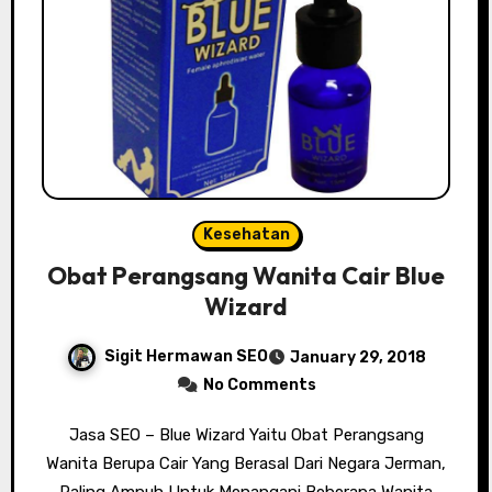
Kesehatan
Obat Perangsang Wanita Cair Blue
Wizard
Sigit Hermawan SEO
January 29, 2018
No Comments
Jasa SEO – Blue Wizard Yaitu Obat Perangsang
Wanita Berupa Cair Yang Berasal Dari Negara Jerman,
Paling Ampuh Untuk Menangani Beberapa Wanita