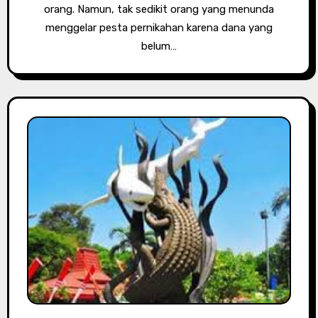
orang. Namun, tak sedikit orang yang menunda
menggelar pesta pernikahan karena dana yang
belum…