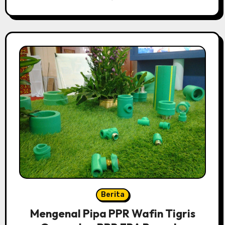
Berita
Mengenal Pipa PPR Wafin Tigris