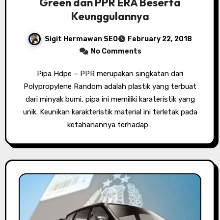
Green dan PPR ERA Beserta
Keunggulannya
Sigit Hermawan SEO
February 22, 2018
No Comments
Pipa Hdpe – PPR merupakan singkatan dari
Polypropylene Random adalah plastik yang terbuat
dari minyak bumi, pipa ini memiliki karateristik yang
unik. Keunikan karakteristik material ini terletak pada
ketahanannya terhadap…