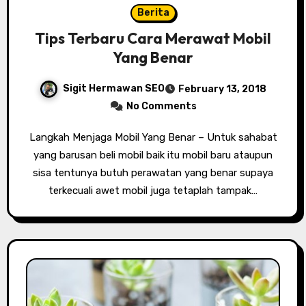
Berita
Tips Terbaru Cara Merawat Mobil
Yang Benar
Sigit Hermawan SEO
February 13, 2018
No Comments
Langkah Menjaga Mobil Yang Benar – Untuk sahabat
yang barusan beli mobil baik itu mobil baru ataupun
sisa tentunya butuh perawatan yang benar supaya
terkecuali awet mobil juga tetaplah tampak…