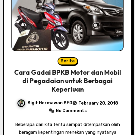
Berita
Cara Gadai BPKB Motor dan Mobil
di Pegadaian untuk Berbagai
Keperluan
Sigit Hermawan SEO
February 20, 2018
No Comments
Beberapa dari kita tentu sempat ditempatkan oleh
beragam kepentingan menekan yang nyatanya