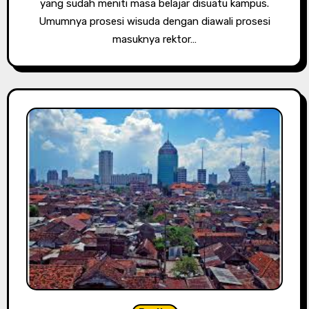
yang sudah meniti masa belajar disuatu kampus.
Umumnya prosesi wisuda dengan diawali prosesi
masuknya rektor…