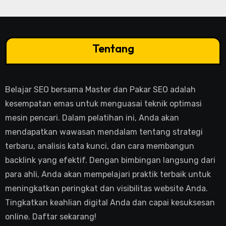
Tentang
Belajar SEO bersama Master dan Pakar SEO adalah
kesempatan emas untuk menguasai teknik optimasi
mesin pencari. Dalam pelatihan ini, Anda akan
mendapatkan wawasan mendalam tentang strategi
terbaru, analisis kata kunci, dan cara membangun
backlink yang efektif. Dengan bimbingan langsung dari
para ahli, Anda akan mempelajari praktik terbaik untuk
meningkatkan peringkat dan visibilitas website Anda.
Tingkatkan keahlian digital Anda dan capai kesuksesan
online. Daftar sekarang!