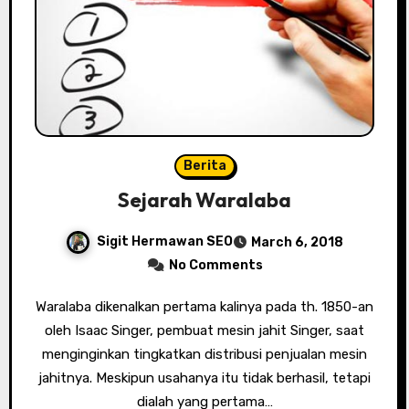
Berita
Sejarah Waralaba
Sigit Hermawan SEO
March 6, 2018
No Comments
Waralaba dikenalkan pertama kalinya pada th. 1850-an
oleh Isaac Singer, pembuat mesin jahit Singer, saat
menginginkan tingkatkan distribusi penjualan mesin
jahitnya. Meskipun usahanya itu tidak berhasil, tetapi
dialah yang pertama…