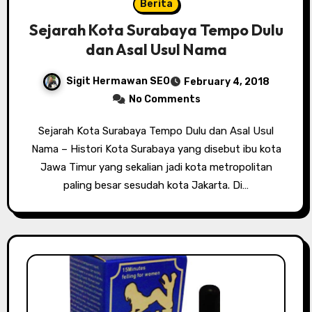
Berita
Sejarah Kota Surabaya Tempo Dulu
dan Asal Usul Nama
Sigit Hermawan SEO
February 4, 2018
No Comments
Sejarah Kota Surabaya Tempo Dulu dan Asal Usul
Nama – Histori Kota Surabaya yang disebut ibu kota
Jawa Timur yang sekalian jadi kota metropolitan
paling besar sesudah kota Jakarta. Di…