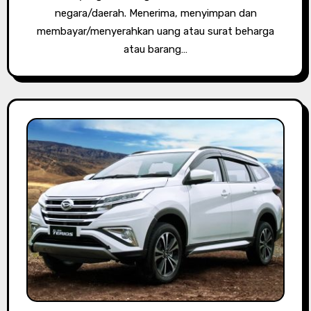
negara/daerah. Menerima, menyimpan dan
membayar/menyerahkan uang atau surat beharga
atau barang…