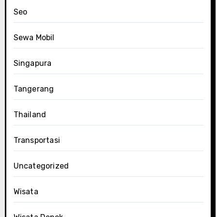
Seo
Sewa Mobil
Singapura
Tangerang
Thailand
Transportasi
Uncategorized
Wisata