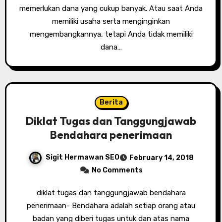
memerlukan dana yang cukup banyak. Atau saat Anda
memiliki usaha serta menginginkan
mengembangkannya, tetapi Anda tidak memiliki
dana…
Berita
Diklat Tugas dan Tanggungjawab
Bendahara penerimaan
Sigit Hermawan SEO
February 14, 2018
No Comments
diklat tugas dan tanggungjawab bendahara
penerimaan- Bendahara adalah setiap orang atau
badan yang diberi tugas untuk dan atas nama