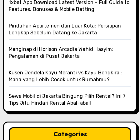
1xbet App Download Latest Version – Full Guide to
Features, Bonuses & Mobile Betting
Pindahan Apartemen dari Luar Kota: Persiapan
Lengkap Sebelum Datang ke Jakarta
Menginap di Horison Arcadia Wahid Hasyim:
Pengalaman di Pusat Jakarta
Kusen Jendela Kayu Meranti vs Kayu Bengkirai:
Mana yang Lebih Cocok untuk Rumahmu?
Sewa Mobil di Jakarta Bingung Pilih Rental? Ini 7
Tips Jitu Hindari Rental Abal-abal!
Categories