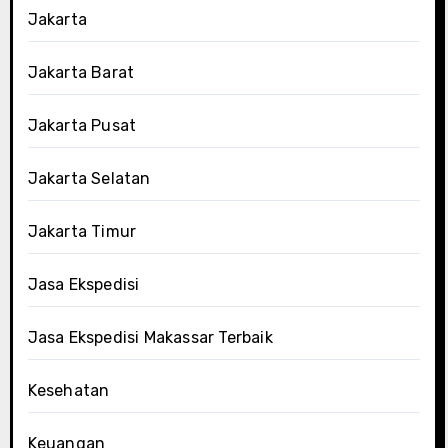
Jakarta
Jakarta Barat
Jakarta Pusat
Jakarta Selatan
Jakarta Timur
Jasa Ekspedisi
Jasa Ekspedisi Makassar Terbaik
Kesehatan
Keuangan