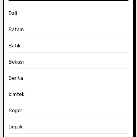
Bali
Batam
Batik
Bekasi
Berita
bimtek
Bogor
Depok