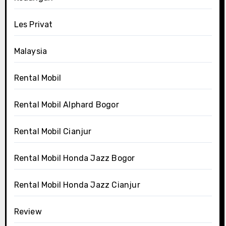
Les Privat
Malaysia
Rental Mobil
Rental Mobil Alphard Bogor
Rental Mobil Cianjur
Rental Mobil Honda Jazz Bogor
Rental Mobil Honda Jazz Cianjur
Review