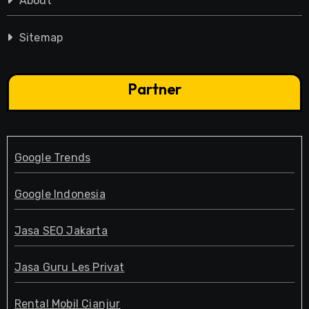
About
Sitemap
Partner
Google Trends
Google Indonesia
Jasa SEO Jakarta
Jasa Guru Les Privat
Rental Mobil Cianjur