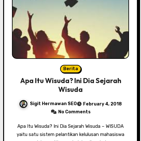
Berita
Apa Itu Wisuda? Ini Dia Sejarah
Wisuda
Sigit Hermawan SEO
February 4, 2018
No Comments
Apa Itu Wisuda? Ini Dia Sejarah Wisuda – WISUDA
yaitu satu sistem pelantikan kelulusan mahasiswa