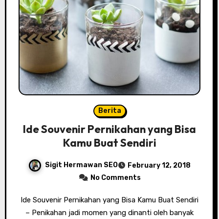
Berita
Ide Souvenir Pernikahan yang Bisa
Kamu Buat Sendiri
Sigit Hermawan SEO
February 12, 2018
No Comments
Ide Souvenir Pernikahan yang Bisa Kamu Buat Sendiri
– Penikahan jadi momen yang dinanti oleh banyak