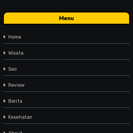
Menu
Home
Wisata
Seo
Review
Berita
Kesehatan