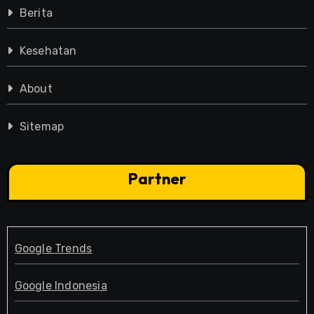
Berita
Kesehatan
About
Sitemap
Partner
Google Trends
Google Indonesia