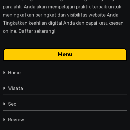
para ahli, Anda akan mempelajari praktik terbaik untuk
meningkatkan peringkat dan visibilitas website Anda.
Tingkatkan keahlian digital Anda dan capai kesuksesan
online. Daftar sekarang!
Menu
Home
Wisata
Seo
Review