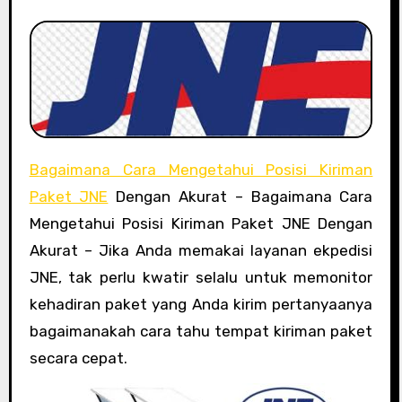
Bagaimana Cara Mengetahui Posisi Kiriman
Paket JNE
Dengan Akurat – Bagaimana Cara
Mengetahui Posisi Kiriman Paket JNE Dengan
Akurat – Jika Anda memakai layanan ekpedisi
JNE, tak perlu kwatir selalu untuk memonitor
kehadiran paket yang Anda kirim pertanyaanya
bagaimanakah cara tahu tempat kiriman paket
secara cepat.