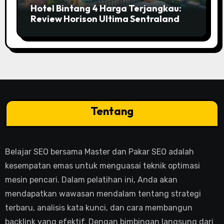
Hotel Bintang 4 Harga Terjangkau:
Review Horison Ultima Sentraland
Simpang Lima Semarang
Tentang
Belajar SEO bersama Master dan Pakar SEO adalah
kesempatan emas untuk menguasai teknik optimasi
mesin pencari. Dalam pelatihan ini, Anda akan
mendapatkan wawasan mendalam tentang strategi
terbaru, analisis kata kunci, dan cara membangun
backlink yang efektif. Dengan bimbingan langsung dari