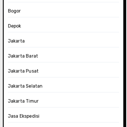
Bogor
Depok
Jakarta
Jakarta Barat
Jakarta Pusat
Jakarta Selatan
Jakarta Timur
Jasa Ekspedisi