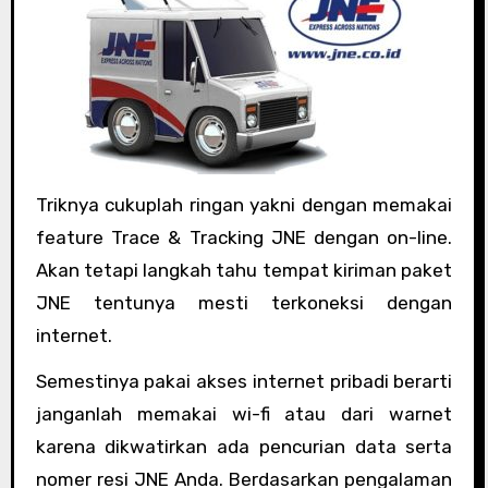
Triknya cukuplah ringan yakni dengan memakai
feature Trace & Tracking JNE dengan on-line.
Akan tetapi langkah tahu tempat kiriman paket
JNE tentunya mesti terkoneksi dengan
internet.
Semestinya pakai akses internet pribadi berarti
janganlah memakai wi-fi atau dari warnet
karena dikwatirkan ada pencurian data serta
nomer resi JNE Anda. Berdasarkan pengalaman