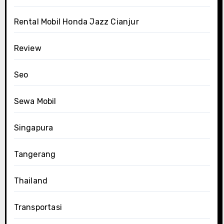
Rental Mobil Honda Jazz Cianjur
Review
Seo
Sewa Mobil
Singapura
Tangerang
Thailand
Transportasi