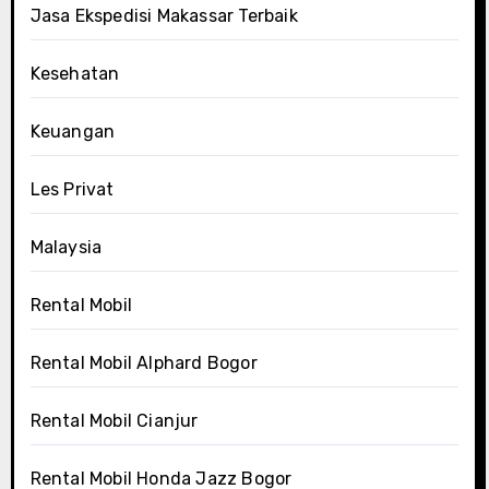
Jasa Ekspedisi Makassar Terbaik
Kesehatan
Keuangan
Les Privat
Malaysia
Rental Mobil
Rental Mobil Alphard Bogor
Rental Mobil Cianjur
Rental Mobil Honda Jazz Bogor