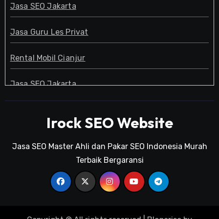
Jasa SEO Jakarta
Jasa Guru Les Privat
Rental Mobil Cianjur
Jasa SEO Jakarta
Guru Les Privat
Irock SEO Website
Jasa SEO Jakarta
Jasa SEO Master Ahli dan Pakar SEO Indonesia Murah
Terbaik Bergaransi
Pakar SEO
Kursus SEO Jakarta
Pakar SEO