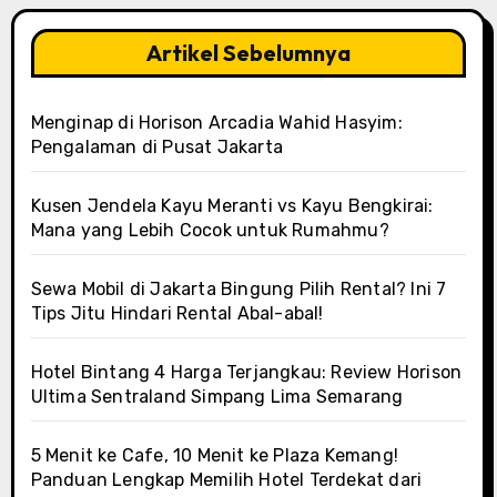
Artikel Sebelumnya
Menginap di Horison Arcadia Wahid Hasyim:
Pengalaman di Pusat Jakarta
Kusen Jendela Kayu Meranti vs Kayu Bengkirai:
Mana yang Lebih Cocok untuk Rumahmu?
Sewa Mobil di Jakarta Bingung Pilih Rental? Ini 7
Tips Jitu Hindari Rental Abal-abal!
Hotel Bintang 4 Harga Terjangkau: Review Horison
Ultima Sentraland Simpang Lima Semarang
5 Menit ke Cafe, 10 Menit ke Plaza Kemang!
Panduan Lengkap Memilih Hotel Terdekat dari