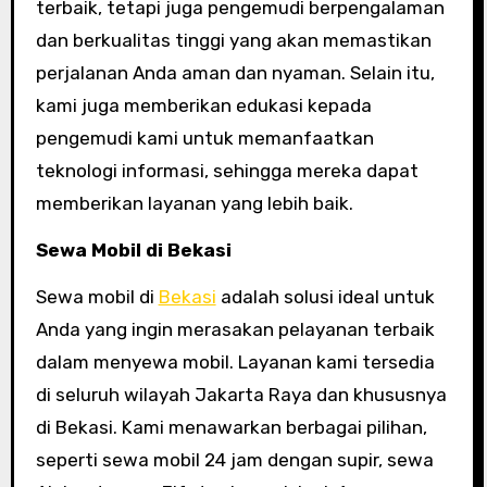
terbaik, tetapi juga pengemudi berpengalaman
dan berkualitas tinggi yang akan memastikan
perjalanan Anda aman dan nyaman. Selain itu,
kami juga memberikan edukasi kepada
pengemudi kami untuk memanfaatkan
teknologi informasi, sehingga mereka dapat
memberikan layanan yang lebih baik.
Sewa Mobil di Bekasi
Sewa mobil di
Bekasi
adalah solusi ideal untuk
Anda yang ingin merasakan pelayanan terbaik
dalam menyewa mobil. Layanan kami tersedia
di seluruh wilayah Jakarta Raya dan khususnya
di Bekasi. Kami menawarkan berbagai pilihan,
seperti sewa mobil 24 jam dengan supir, sewa