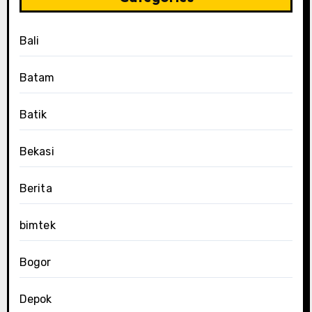
Bali
Batam
Batik
Bekasi
Berita
bimtek
Bogor
Depok