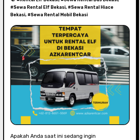
#
Sewa Rental Elf Bekasi
, #
Sewa Rental Hiace
Bekasi
, #
Sewa Rental Mobil Bekasi
Apakah Anda saat ini sedang ingin