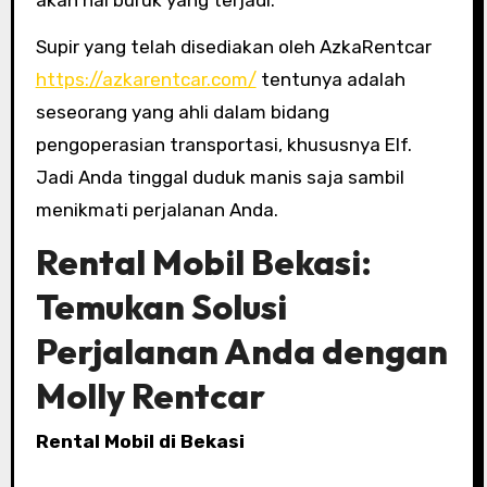
akan hal buruk yang terjadi.
Supir yang telah disediakan oleh AzkaRentcar
https://azkarentcar.com/
tentunya adalah
seseorang yang ahli dalam bidang
pengoperasian transportasi, khususnya Elf.
Jadi Anda tinggal duduk manis saja sambil
menikmati perjalanan Anda.
Rental Mobil Bekasi:
Temukan Solusi
Perjalanan Anda dengan
Molly Rentcar
Rental Mobil di Bekasi