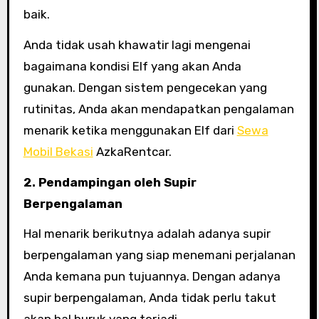
baik.
Anda tidak usah khawatir lagi mengenai
bagaimana kondisi Elf yang akan Anda
gunakan. Dengan sistem pengecekan yang
rutinitas, Anda akan mendapatkan pengalaman
menarik ketika menggunakan Elf dari
Sewa
Mobil Bekasi
AzkaRentcar.
2. Pendampingan oleh Supir
Berpengalaman
Hal menarik berikutnya adalah adanya supir
berpengalaman yang siap menemani perjalanan
Anda kemana pun tujuannya. Dengan adanya
supir berpengalaman, Anda tidak perlu takut