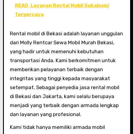
READ
Layanan Rental Mobil Sukabumi
Terpercaya
Rental mobil di Bekasi adalah layanan unggulan
dari Molly Rentcar Sewa Mobil Murah Bekasi,
yang hadir untuk memenuhi kebutuhan
transportasi Anda. Kami berkomitmen untuk
memberikan pelayanan terbaik dengan
integritas yang tinggi kepada masyarakat
setempat. Sebagai penyedia jasa rental mobil
di Bekasi dan Jakarta, kami selalu berupaya
menjadi yang terbaik dengan armada lengkap
dan layanan yang profesional.
Kami tidak hanya memiliki armada mobil