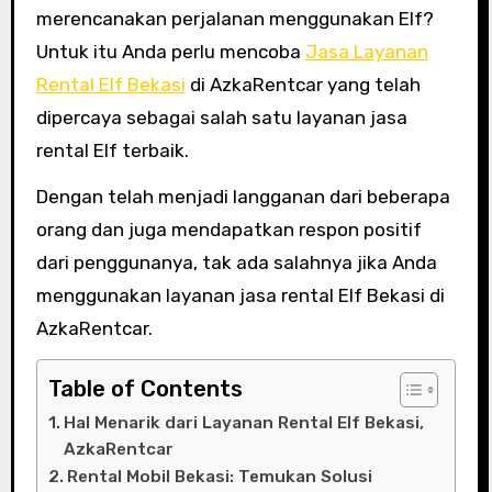
merencanakan perjalanan menggunakan Elf?
Untuk itu Anda perlu mencoba
Jasa Layanan
Rental Elf Bekasi
di AzkaRentcar yang telah
dipercaya sebagai salah satu layanan jasa
rental Elf terbaik.
Dengan telah menjadi langganan dari beberapa
orang dan juga mendapatkan respon positif
dari penggunanya, tak ada salahnya jika Anda
menggunakan layanan jasa rental Elf Bekasi di
AzkaRentcar.
Table of Contents
Hal Menarik dari Layanan Rental Elf Bekasi,
AzkaRentcar
Rental Mobil Bekasi: Temukan Solusi