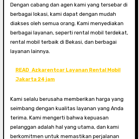
Dengan cabang dan agen kami yang tersebar di
berbagai lokasi, kami dapat dengan mudah
diakses oleh semua orang. Kami menyediakan
berbagai layanan, seperti rental mobil terdekat,
rental mobil terbaik di Bekasi, dan berbagai
layanan lainnya.
READ
Azkarentcar Layanan Rental Mobil
Jakarta 24 jam
Kami selalu berusaha memberikan harga yang
seimbang dengan kualitas layanan yang Anda
terima. Kami mengerti bahwa kepuasan
pelanggan adalah hal yang utama, dan kami
berkomitmen untuk memastikan perjalanan