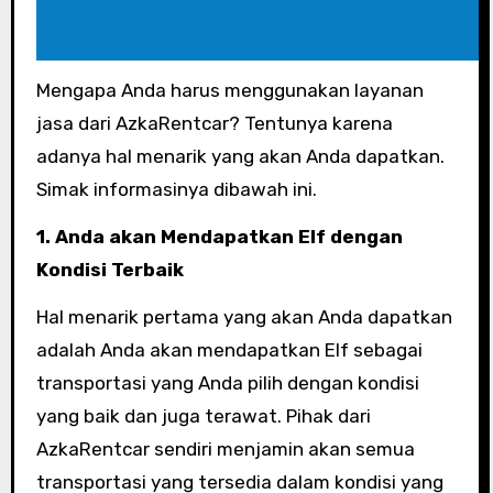
Mengapa Anda harus menggunakan layanan
jasa dari AzkaRentcar? Tentunya karena
adanya hal menarik yang akan Anda dapatkan.
Simak informasinya dibawah ini.
1. Anda akan Mendapatkan Elf dengan
Kondisi Terbaik
Hal menarik pertama yang akan Anda dapatkan
adalah Anda akan mendapatkan Elf sebagai
transportasi yang Anda pilih dengan kondisi
yang baik dan juga terawat. Pihak dari
AzkaRentcar sendiri menjamin akan semua
transportasi yang tersedia dalam kondisi yang