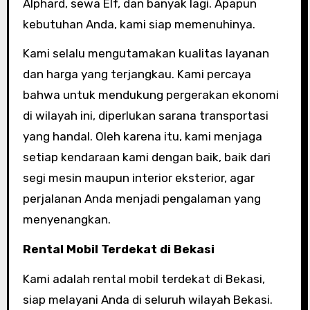
Alphard, sewa Elf, dan banyak lagi. Apapun
kebutuhan Anda, kami siap memenuhinya.
Kami selalu mengutamakan kualitas layanan
dan harga yang terjangkau. Kami percaya
bahwa untuk mendukung pergerakan ekonomi
di wilayah ini, diperlukan sarana transportasi
yang handal. Oleh karena itu, kami menjaga
setiap kendaraan kami dengan baik, baik dari
segi mesin maupun interior eksterior, agar
perjalanan Anda menjadi pengalaman yang
menyenangkan.
Rental Mobil Terdekat di Bekasi
Kami adalah rental mobil terdekat di Bekasi,
siap melayani Anda di seluruh wilayah Bekasi.