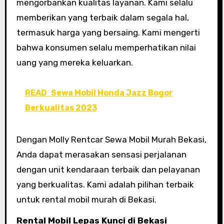
mengorbankan kualitas layanan. Kami selalu
memberikan yang terbaik dalam segala hal,
termasuk harga yang bersaing. Kami mengerti
bahwa konsumen selalu memperhatikan nilai
uang yang mereka keluarkan.
READ
Sewa Mobil Honda Jazz Bogor
Berkualitas 2023
Dengan Molly Rentcar Sewa Mobil Murah Bekasi,
Anda dapat merasakan sensasi perjalanan
dengan unit kendaraan terbaik dan pelayanan
yang berkualitas. Kami adalah pilihan terbaik
untuk rental mobil murah di Bekasi.
Rental Mobil Lepas Kunci di Bekasi