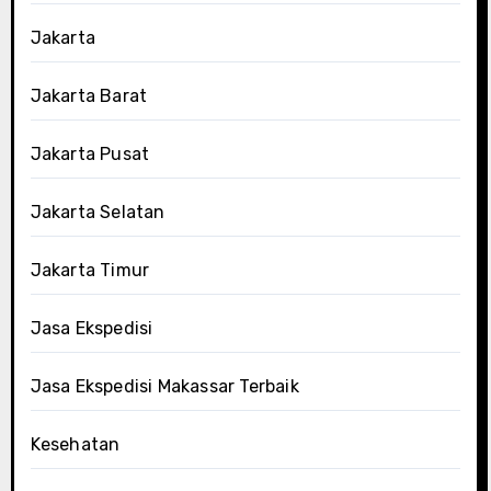
Jakarta
Jakarta Barat
Jakarta Pusat
Jakarta Selatan
Jakarta Timur
Jasa Ekspedisi
Jasa Ekspedisi Makassar Terbaik
Kesehatan