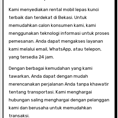
Kami menyediakan rental mobil lepas kunci
terbaik dan terdekat di Bekasi. Untuk
memudahkan calon konsumen kami, kami
menggunakan teknologi informasi untuk proses
pemesanan. Anda dapat mengakses layanan
kami melalui email, WhatsApp, atau telepon,
yang tersedia 24 jam.
Dengan berbagai kemudahan yang kami
tawarkan, Anda dapat dengan mudah
merencanakan perjalanan Anda tanpa khawatir
tentang transportasi. Kami menghargai
hubungan saling menghargai dengan pelanggan
kami dan berusaha untuk memudahkan
transaksi.