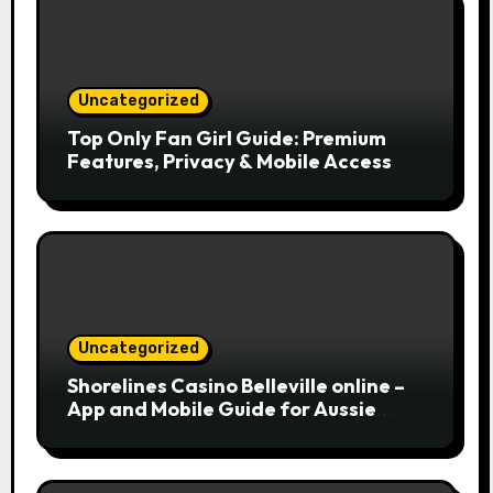
Uncategorized
Top Only Fan Girl Guide: Premium
Features, Privacy & Mobile Access
Uncategorized
Shorelines Casino Belleville online –
App and Mobile Guide for Aussie
Players