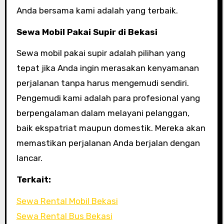
Anda bersama kami adalah yang terbaik.
Sewa Mobil Pakai Supir di Bekasi
Sewa mobil pakai supir adalah pilihan yang
tepat jika Anda ingin merasakan kenyamanan
perjalanan tanpa harus mengemudi sendiri.
Pengemudi kami adalah para profesional yang
berpengalaman dalam melayani pelanggan,
baik ekspatriat maupun domestik. Mereka akan
memastikan perjalanan Anda berjalan dengan
lancar.
Terkait:
Sewa Rental Mobil Bekasi
Sewa Rental Bus Bekasi