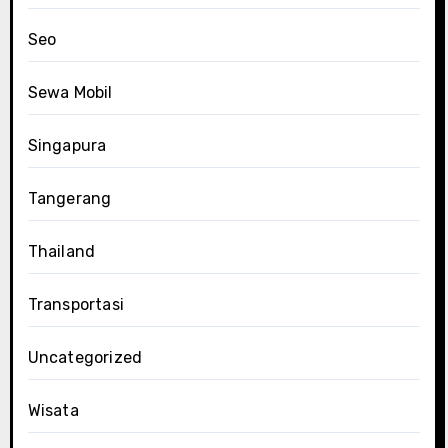
Seo
Sewa Mobil
Singapura
Tangerang
Thailand
Transportasi
Uncategorized
Wisata