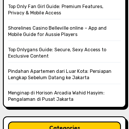
Top Only Fan Girl Guide: Premium Features,
Privacy & Mobile Access
Shorelines Casino Belleville online – App and
Mobile Guide for Aussie Players
Top Onlygans Guide: Secure, Sexy Access to
Exclusive Content
Pindahan Apartemen dari Luar Kota: Persiapan
Lengkap Sebelum Datang ke Jakarta
Menginap di Horison Arcadia Wahid Hasyim:
Pengalaman di Pusat Jakarta
Categories