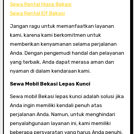
Sewa Rental Hiace Bekasi
Sewa Rental Elf Bekasi
Jangan ragu untuk memanfaatkan layanan
kami, karena kami berkomitmen untuk
memberikan kenyamanan selama perjalanan
Anda. Dengan pengemudi handal dan pelayanan
yang terbaik, Anda dapat merasa aman dan
nyaman di dalam kendaraan kami.
Sewa Mobil Bekasi Lepas Kunci
Sewa mobil Bekasi lepas kunci adalah solusi jika
Anda ingin memiliki kendali penuh atas
perjalanan Anda. Namun, untuk menghindari
penyalahgunaan layanan ini, kami memiliki
beberapa persyaratan yang harus Anda penuhi,