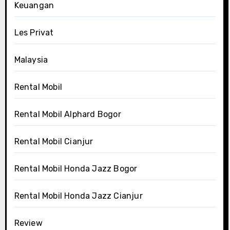
Keuangan
Les Privat
Malaysia
Rental Mobil
Rental Mobil Alphard Bogor
Rental Mobil Cianjur
Rental Mobil Honda Jazz Bogor
Rental Mobil Honda Jazz Cianjur
Review