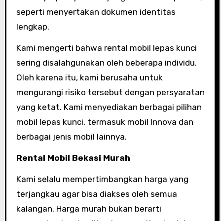
seperti menyertakan dokumen identitas
lengkap.
Kami mengerti bahwa rental mobil lepas kunci
sering disalahgunakan oleh beberapa individu.
Oleh karena itu, kami berusaha untuk
mengurangi risiko tersebut dengan persyaratan
yang ketat. Kami menyediakan berbagai pilihan
mobil lepas kunci, termasuk mobil Innova dan
berbagai jenis mobil lainnya.
Rental Mobil Bekasi Murah
Kami selalu mempertimbangkan harga yang
terjangkau agar bisa diakses oleh semua
kalangan. Harga murah bukan berarti