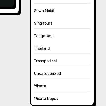
Sewa Mobil
Singapura
Tangerang
Thailand
Transportasi
Uncategorized
Wisata
Wisata Depok