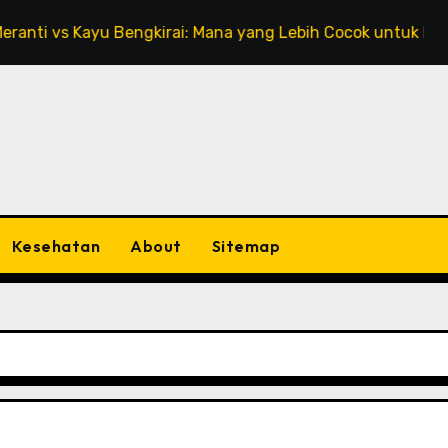
 vs Kayu Bengkirai: Mana yang Lebih Cocok untuk Rumahmu
Kesehatan
About
Sitemap