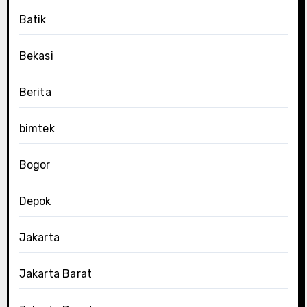
Batik
Bekasi
Berita
bimtek
Bogor
Depok
Jakarta
Jakarta Barat