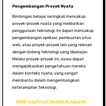
Pengembangan Proyek Nyata
Bimbingan belajar seringkali mencakup
proyek-proyek nyata yang melibatkan
penggunaan teknologi. Ini dapat mencakup
pengembangan aplikasi, pembuatan situs
web, atau proyek-proyek lain yang relevan
dengan bidang teknologi yang dipelajari.
Melalui proyek-proyek ini, siswa dapat
mengaplikasikan pengetahuan mereka
dalam konteks nyata, yang sangat
membantu dalam mengembangkan
keterampilan teknologi.
READ
Les Privat Terbaik di Jakarta