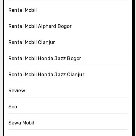
Rental Mobil
Rental Mobil Alphard Bogor
Rental Mobil Cianjur
Rental Mobil Honda Jazz Bogor
Rental Mobil Honda Jazz Cianjur
Review
Seo
Sewa Mobil