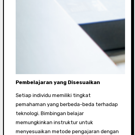
Pembelajaran yang Disesuaikan
Setiap individu memiliki tingkat
pemahaman yang berbeda-beda terhadap
teknologi. Bimbingan belajar
memungkinkan instruktur untuk
menyesuaikan metode pengajaran dengan