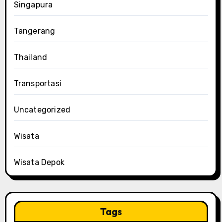
Singapura
Tangerang
Thailand
Transportasi
Uncategorized
Wisata
Wisata Depok
Tags