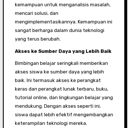
kemampuan untuk menganalisis masalah,
mencari solusi, dan
mengimplementasikannya. Kemampuan ini
sangat berharga dalam dunia teknologi
yang terus berubah.
Akses ke Sumber Daya yang Lebih Baik
Bimbingan belajar seringkali memberikan
akses siswa ke sumber daya yang lebih
baik. Ini termasuk akses ke perangkat
keras dan perangkat lunak terbaru, buku,
tutorial online, dan lingkungan belajar yang
mendukung. Dengan akses seperti ini,
siswa dapat lebih efektif mengembangkan
keterampilan teknologi mereka.