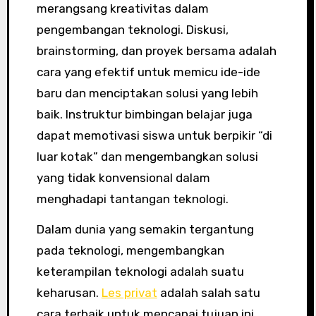
merangsang kreativitas dalam
pengembangan teknologi. Diskusi,
brainstorming, dan proyek bersama adalah
cara yang efektif untuk memicu ide-ide
baru dan menciptakan solusi yang lebih
baik. Instruktur bimbingan belajar juga
dapat memotivasi siswa untuk berpikir “di
luar kotak” dan mengembangkan solusi
yang tidak konvensional dalam
menghadapi tantangan teknologi.
Dalam dunia yang semakin tergantung
pada teknologi, mengembangkan
keterampilan teknologi adalah suatu
keharusan.
Les privat
adalah salah satu
cara terbaik untuk mencapai tujuan ini.