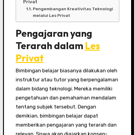
Privat
Pengembangan Kreativitas Teknologi
melalui Les Privat
Pengajaran yang
Terarah dalam
Les
Privat
Bimbingan belajar biasanya dilakukan oleh
instruktur atau tutor yang berpengalaman
dalam bidang teknologi. Mereka memiliki
pengetahuan dan pemahaman mendalam
tentang subjek tersebut. Dengan
demikian, bimbingan belajar dapat
memberikan pengajaran yang terarah dan
relevan. Siswa akan diajarkan konsep-