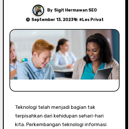
By
Sigit Hermawan SEO
September 13, 2023
#
Les Privat
Teknologi telah menjadi bagian tak
terpisahkan dari kehidupan sehari-hari
kita. Perkembangan teknologi informasi