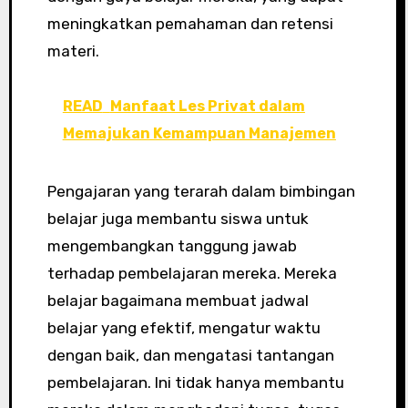
meningkatkan pemahaman dan retensi
materi.
READ
Manfaat Les Privat dalam
Memajukan Kemampuan Manajemen
Pengajaran yang terarah dalam bimbingan
belajar juga membantu siswa untuk
mengembangkan tanggung jawab
terhadap pembelajaran mereka. Mereka
belajar bagaimana membuat jadwal
belajar yang efektif, mengatur waktu
dengan baik, dan mengatasi tantangan
pembelajaran. Ini tidak hanya membantu