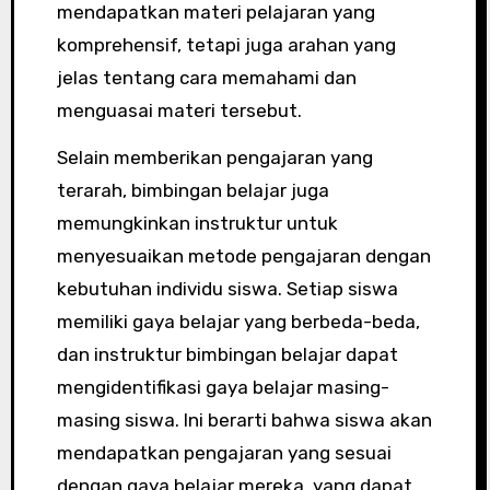
mendapatkan materi pelajaran yang
komprehensif, tetapi juga arahan yang
jelas tentang cara memahami dan
menguasai materi tersebut.
Selain memberikan pengajaran yang
terarah, bimbingan belajar juga
memungkinkan instruktur untuk
menyesuaikan metode pengajaran dengan
kebutuhan individu siswa. Setiap siswa
memiliki gaya belajar yang berbeda-beda,
dan instruktur bimbingan belajar dapat
mengidentifikasi gaya belajar masing-
masing siswa. Ini berarti bahwa siswa akan
mendapatkan pengajaran yang sesuai
dengan gaya belajar mereka, yang dapat