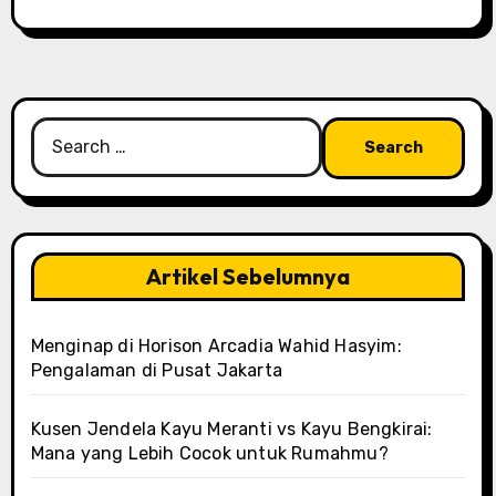
Search
for:
Artikel Sebelumnya
Menginap di Horison Arcadia Wahid Hasyim:
Pengalaman di Pusat Jakarta
Kusen Jendela Kayu Meranti vs Kayu Bengkirai:
Mana yang Lebih Cocok untuk Rumahmu?