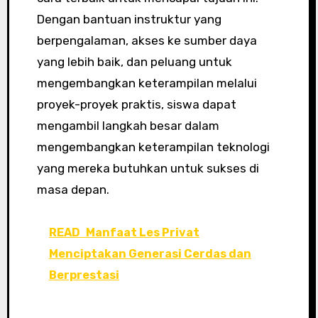
Dengan bantuan instruktur yang
berpengalaman, akses ke sumber daya
yang lebih baik, dan peluang untuk
mengembangkan keterampilan melalui
proyek-proyek praktis, siswa dapat
mengambil langkah besar dalam
mengembangkan keterampilan teknologi
yang mereka butuhkan untuk sukses di
masa depan.
READ
Manfaat Les Privat
Menciptakan Generasi Cerdas dan
Berprestasi