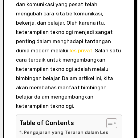
dan komunikasi yang pesat telah
mengubah cara kita berkomunikasi,
bekerja, dan belajar. Oleh karena itu,
keterampilan teknologi menjadi sangat
penting dalam menghadapi tantangan
dunia modern melalui
les privat
. Salah satu
cara terbaik untuk mengembangkan
keterampilan teknologi adalah melalui
bimbingan belajar. Dalam artikel ini, kita
akan membahas manfaat bimbingan
belajar dalam mengembangkan
keterampilan teknologi.
Table of Contents
Pengajaran yang Terarah dalam Les