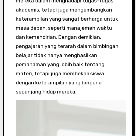
mereka dalam menghadapi tugas-tugas
akademis, tetapi juga mengembangkan
keterampilan yang sangat berharga untuk
masa depan, seperti manajemen waktu
dan kemandirian. Dengan demikian,
pengajaran yang terarah dalam bimbingan
belajar tidak hanya menghasilkan
pemahaman yang lebih baik tentang
materi, tetapi juga membekali siswa
dengan keterampilan yang berguna
sepanjang hidup mereka.