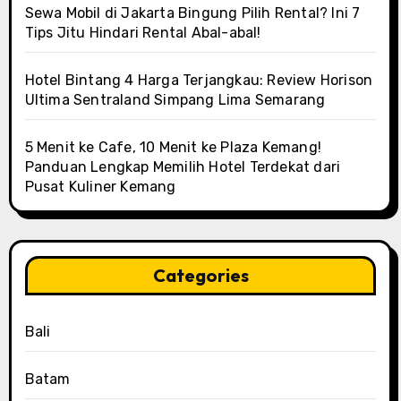
Sewa Mobil di Jakarta Bingung Pilih Rental? Ini 7
Tips Jitu Hindari Rental Abal-abal!
Hotel Bintang 4 Harga Terjangkau: Review Horison
Ultima Sentraland Simpang Lima Semarang
5 Menit ke Cafe, 10 Menit ke Plaza Kemang!
Panduan Lengkap Memilih Hotel Terdekat dari
Pusat Kuliner Kemang
Categories
Bali
Batam