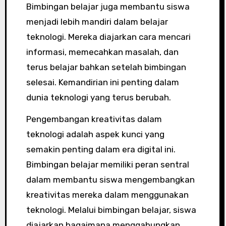
Bimbingan belajar juga membantu siswa
menjadi lebih mandiri dalam belajar
teknologi. Mereka diajarkan cara mencari
informasi, memecahkan masalah, dan
terus belajar bahkan setelah bimbingan
selesai. Kemandirian ini penting dalam
dunia teknologi yang terus berubah.
Pengembangan kreativitas dalam
teknologi adalah aspek kunci yang
semakin penting dalam era digital ini.
Bimbingan belajar memiliki peran sentral
dalam membantu siswa mengembangkan
kreativitas mereka dalam menggunakan
teknologi. Melalui bimbingan belajar, siswa
diajarkan bagaimana menggabungkan