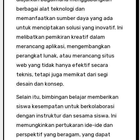
berbagai alat teknologi dan
memanfaatkan sumber daya yang ada
untuk menciptakan solusi yang inovatif. Ini
melibatkan pemikiran kreatif dalam
merancang aplikasi, mengembangkan
perangkat lunak, atau merancang situs
web yang tidak hanya efektif secara
teknis, tetapi juga memikat dari segi
desain dan konsep.
Selain itu, bimbingan belajar memberikan
siswa kesempatan untuk berkolaborasi
dengan instruktur dan sesama siswa. Ini
memungkinkan pertukaran ide-ide dan
perspektif yang beragam, yang dapat