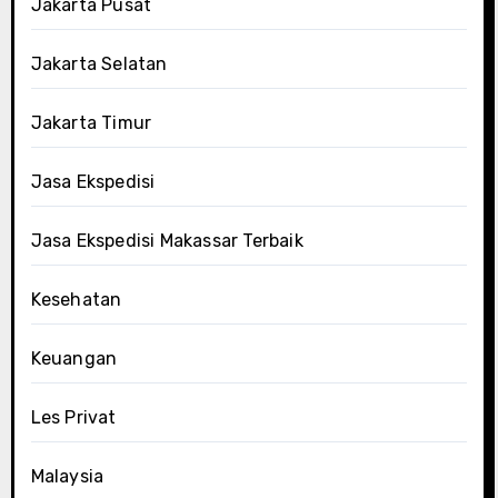
Jakarta Pusat
Jakarta Selatan
Jakarta Timur
Jasa Ekspedisi
Jasa Ekspedisi Makassar Terbaik
Kesehatan
Keuangan
Les Privat
Malaysia