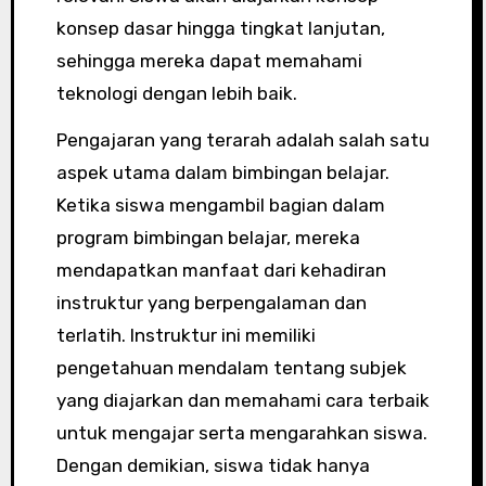
konsep dasar hingga tingkat lanjutan,
sehingga mereka dapat memahami
teknologi dengan lebih baik.
Pengajaran yang terarah adalah salah satu
aspek utama dalam bimbingan belajar.
Ketika siswa mengambil bagian dalam
program bimbingan belajar, mereka
mendapatkan manfaat dari kehadiran
instruktur yang berpengalaman dan
terlatih. Instruktur ini memiliki
pengetahuan mendalam tentang subjek
yang diajarkan dan memahami cara terbaik
untuk mengajar serta mengarahkan siswa.
Dengan demikian, siswa tidak hanya