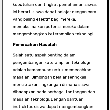
kebutuhan dan tingkat pemahaman siswa.
Ini berarti siswa dapat belajar dengan cara
yang paling efektif bagi mereka,
memaksimalkan potensi mereka dalam
mengembangkan keterampilan teknologi.
Pemecahan Masalah
Salah satu aspek penting dalam
pengembangan keterampilan teknologi
adalah kemampuan untuk memecahkan
masalah. Bimbingan belajar seringkali
menciptakan lingkungan di mana siswa
dihadapkan pada berbagai tantangan dan
masalah teknologi. Dengan bantuan
instruktur, siswa dapat mengembangkan