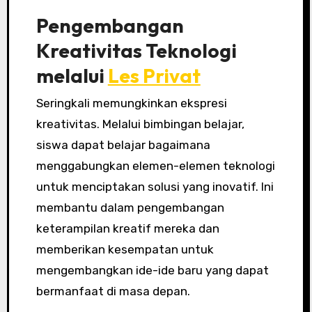
Pengembangan
Kreativitas Teknologi
melalui
Les Privat
Seringkali memungkinkan ekspresi
kreativitas. Melalui bimbingan belajar,
siswa dapat belajar bagaimana
menggabungkan elemen-elemen teknologi
untuk menciptakan solusi yang inovatif. Ini
membantu dalam pengembangan
keterampilan kreatif mereka dan
memberikan kesempatan untuk
mengembangkan ide-ide baru yang dapat
bermanfaat di masa depan.