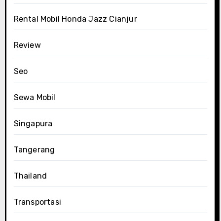
Rental Mobil Honda Jazz Cianjur
Review
Seo
Sewa Mobil
Singapura
Tangerang
Thailand
Transportasi