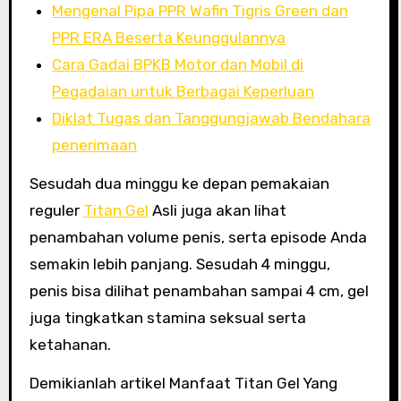
Mengenal Pipa PPR Wafin Tigris Green dan
PPR ERA Beserta Keunggulannya
Cara Gadai BPKB Motor dan Mobil di
Pegadaian untuk Berbagai Keperluan
Diklat Tugas dan Tanggungjawab Bendahara
penerimaan
Sesudah dua minggu ke depan pemakaian
reguler
Titan Gel
Asli juga akan lihat
penambahan volume penis, serta episode Anda
semakin lebih panjang. Sesudah 4 minggu,
penis bisa dilihat penambahan sampai 4 cm, gel
juga tingkatkan stamina seksual serta
ketahanan.
Demikianlah artikel Manfaat Titan Gel Yang