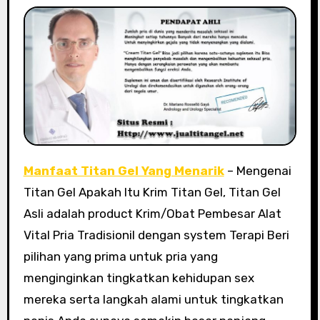
Manfaat Titan Gel Yang Menarik
– Mengenai
Titan Gel Apakah Itu Krim Titan Gel, Titan Gel
Asli adalah product Krim/Obat Pembesar Alat
Vital Pria Tradisionil dengan system Terapi Beri
pilihan yang prima untuk pria yang
menginginkan tingkatkan kehidupan sex
mereka serta langkah alami untuk tingkatkan